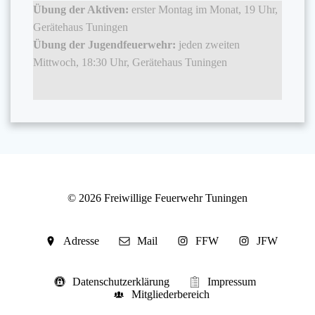
Übung der Aktiven:
erster Montag im Monat, 19 Uhr,
Gerätehaus Tuningen
Übung der Jugendfeuerwehr:
jeden zweiten
Mittwoch, 18:30 Uhr, Gerätehaus Tuningen
© 2026 Freiwillige Feuerwehr Tuningen
Adresse
Mail
FFW
JFW
Datenschutzerklärung
Impressum
Mitgliederbereich