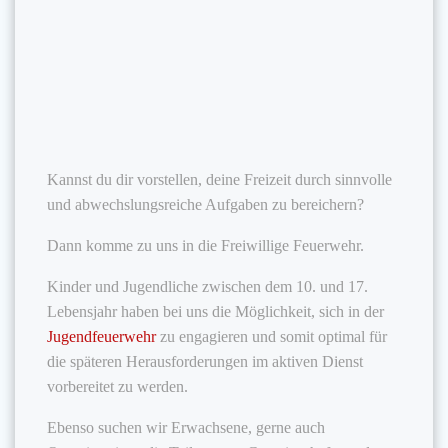
Kannst du dir vorstellen, deine Freizeit durch sinnvolle
und abwechslungsreiche Aufgaben zu bereichern?
Dann komme zu uns in die Freiwillige Feuerwehr.
Kinder und Jugendliche zwischen dem 10. und 17.
Lebensjahr haben bei uns die Möglichkeit, sich in der
Jugendfeuerwehr
zu engagieren und somit optimal für
die späteren Herausforderungen im aktiven Dienst
vorbereitet zu werden.
Ebenso suchen wir Erwachsene, gerne auch