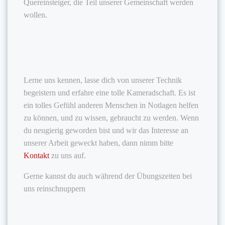
Quereinsteiger, die Teil unserer Gemeinschaft werden
wollen.
Lerne uns kennen, lasse dich von unserer Technik
begeistern und erfahre eine tolle Kameradschaft. Es ist
ein tolles Gefühl anderen Menschen in Notlagen helfen
zu können, und zu wissen, gebraucht zu werden. Wenn
du neugierig geworden bist und wir das Interesse an
unserer Arbeit geweckt haben, dann nimm bitte
Kontakt
zu uns auf.
Gerne kannst du auch während der Übungszeiten bei
uns reinschnuppern