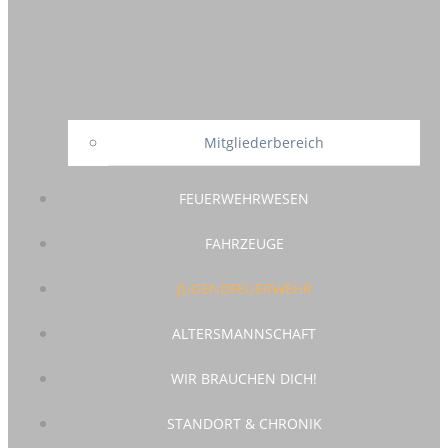
Mitgliederbereich
FEUERWEHRWESEN
FAHRZEUGE
JUGENDFEUERWEHR
ALTERSMANNSCHAFT
WIR BRAUCHEN DICH!
STANDORT & CHRONIK