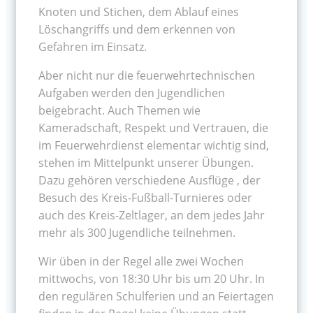
Knoten und Stichen, dem Ablauf eines
Löschangriffs und dem erkennen von
Gefahren im Einsatz.
Aber nicht nur die feuerwehrtechnischen
Aufgaben werden den Jugendlichen
beigebracht. Auch Themen wie
Kameradschaft, Respekt und Vertrauen, die
im Feuerwehrdienst elementar wichtig sind,
stehen im Mittelpunkt unserer Übungen.
Dazu gehören verschiedene Ausflüge , der
Besuch des Kreis-Fußball-Turnieres oder
auch des Kreis-Zeltlager, an dem jedes Jahr
mehr als 300 Jugendliche teilnehmen.
Wir üben in der Regel alle zwei Wochen
mittwochs, von 18:30 Uhr bis um 20 Uhr. In
den regulären Schulferien und an Feiertagen