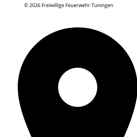
© 2026 Freiwillige Feuerwehr Tuningen