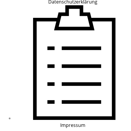
Datenschutzerklärung
Impressum