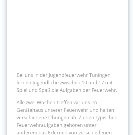
Bei uns in der Jugendfeuerwehr Tuningen
lernen Jugendliche zwischen 10 und 17 mit
Spiel und Spaß die Aufgaben der Feuerwehr.
Alle zwei Wochen treffen wir uns im
Gerätehaus unserer Feuerwehr und halten
verschiedene Übungen ab. Zu den typischen
Feuerwehraufgaben gehören unter
anderem das Erlernen von verschiedenen