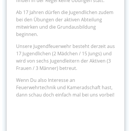
finden in der Regel keine Übungen statt.
Ab 17 Jahren dürfen die Jugendlichen zudem
bei den Übungen der aktiven Abteilung
mitwirken und die Grundausbildung
beginnen.
Unsere Jugendfeuerwehr besteht derzeit aus
17 Jugendlichen (2 Mädchen / 15 Jungs) und
wird von sechs Jugendleitern der Aktiven (3
Frauen / 3 Männer) betreut.
Wenn Du also Interesse an
Feuerwehrtechnik und Kameradschaft hast,
dann schau doch einfach mal bei uns vorbei!