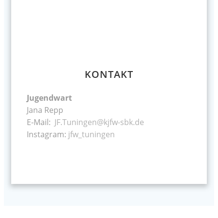
KONTAKT
Jugendwart
Jana Repp
E-Mail:
JF.Tuningen@kjfw-sbk.de
Instagram:
jfw_tuningen