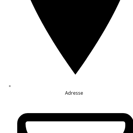
Adresse