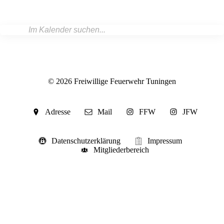
© 2026 Freiwillige Feuerwehr Tuningen
Adresse
Mail
FFW
JFW
Datenschutzerklärung
Impressum
Mitgliederbereich