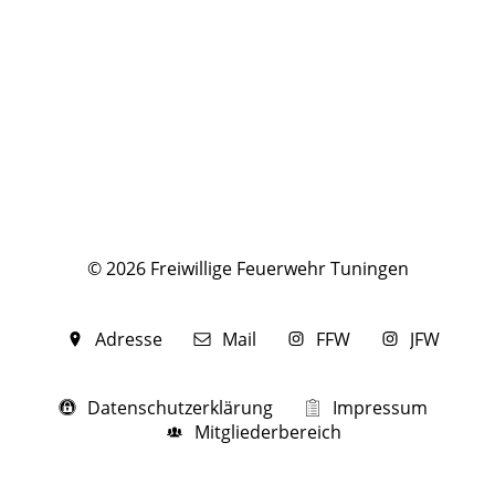
© 2026 Freiwillige Feuerwehr Tuningen
Adresse
Mail
FFW
JFW
Datenschutzerklärung
Impressum
Mitgliederbereich