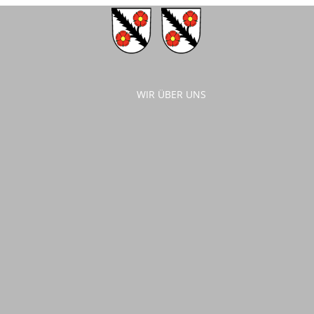
WIR ÜBER UNS